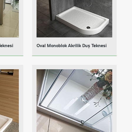
Teknesi
Oval Monoblok Akrilik Duş Teknesi