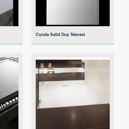
Cunda Solid Duş Teknesi