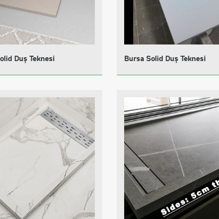
olid Duş Teknesi
Bursa Solid Duş Teknesi