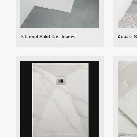
Istanbul Solid Duş Teknesi
Ankara S