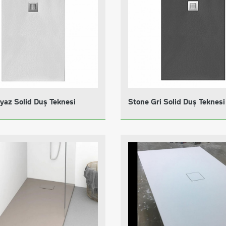
yaz Solid Duş Teknesi
Stone Gri Solid Duş Teknesi