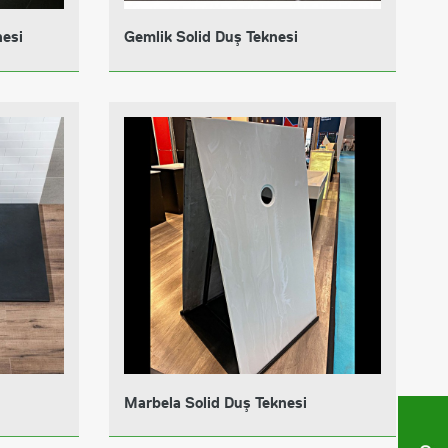
nesi
Gemlik Solid Duş Teknesi
Marbela Solid Duş Teknesi