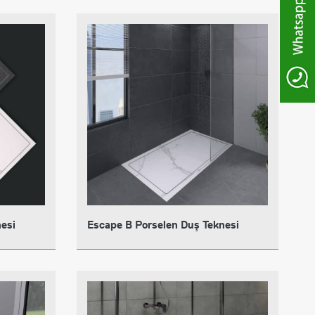
esi
Escape B Porselen Duş Teknesi