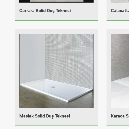
Carrara Solid Duş Teknesi
Calacatta
Maslak Solid Duş Teknesi
Karaca S