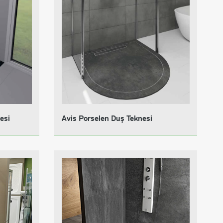
esi
Avis Porselen Duş Teknesi