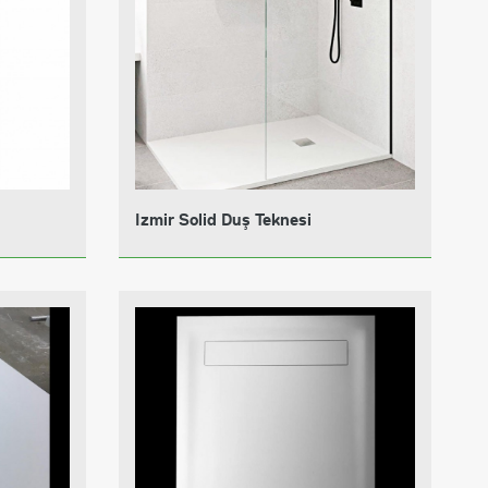
Izmir Solid Duş Teknesi