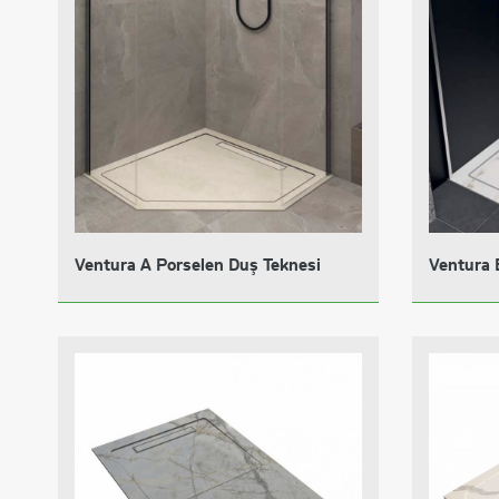
Ventura A Porselen Duş Teknesi
Ventura 