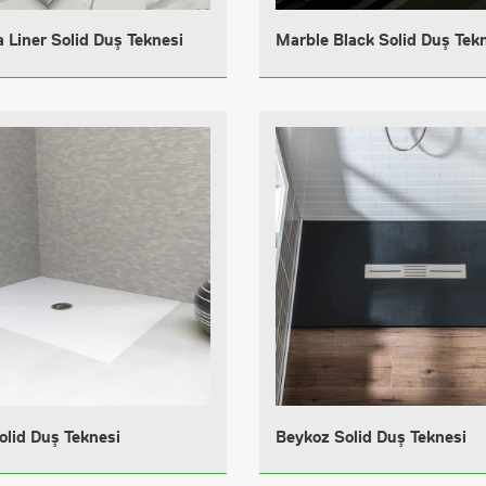
 Liner Solid Duş Teknesi
Marble Black Solid Duş Tek
olid Duş Teknesi
Beykoz Solid Duş Teknesi