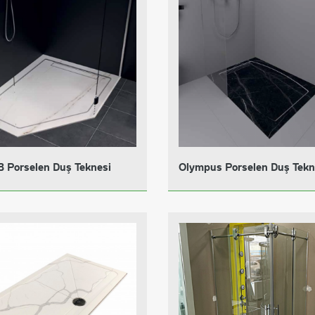
B Porselen Duş Teknesi
Olympus Porselen Duş Tekn