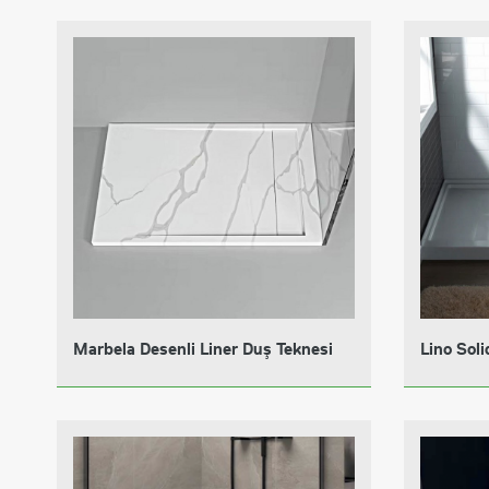
Marbela Desenli Liner Duş Teknesi
Lino Soli