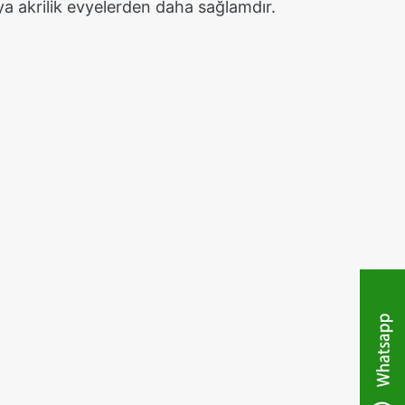
ya akrilik evyelerden daha sağlamdır.