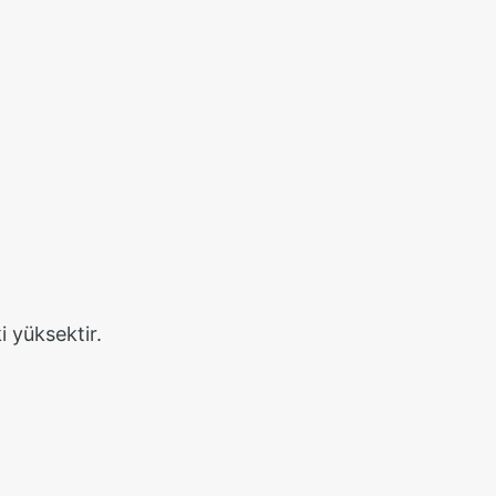
i yüksektir.