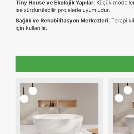
Tiny House ve Ekolojik Yapılar:
Küçük modelleri
ise sürdürülebilir projelerle uyumludur.
Sağlık ve Rehabilitasyon Merkezleri:
Terapi kl
için kullanılır.