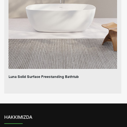
Luna Solid Surface Freestanding Bathtub
HAKKIMIZDA