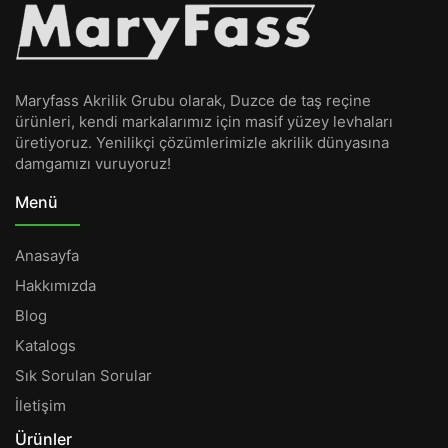
Maryfass Akrilik Grubu olarak, Duzce de taş reçine
ürünleri, kendi markalarımız için masif yüzey levhaları
üretiyoruz. Yenilikçi çözümlerimizle akrilik dünyasına
damgamızı vuruyoruz!
Menü
Anasayfa
Hakkımızda
Blog
Katalogs
Sık Sorulan Sorular
İletişim
Ürünler