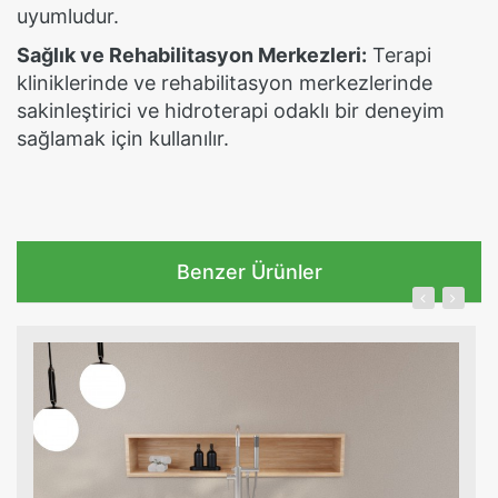
uyumludur.
Sağlık ve Rehabilitasyon Merkezleri:
Terapi
kliniklerinde ve rehabilitasyon merkezlerinde
sakinleştirici ve hidroterapi odaklı bir deneyim
sağlamak için kullanılır.
Benzer Ürünler