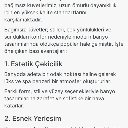
bağımsız küvetlerimiz, uzun ömürlü dayanıklılık
için en yüksek kalite standartlarını
karşılamaktadır.
Bağımsız küvetler; stilleri, çok yönlülükleri ve
sundukları konfor nedeniyle modern banyo
tasarımlarında oldukça popüler hale gelmiştir. İşte
öne çıkan bazı avantajları:
1. Estetik Çekicilik
Banyoda adeta bir odak noktası haline gelerek
lüks ve spa benzeri bir atmosfer oluştururlar.
Farklı form, stil ve yüzey seçenekleriyle banyo
tasarımlarına zarafet ve sofistike bir hava
katarlar.
2. Esnek Yerleşim