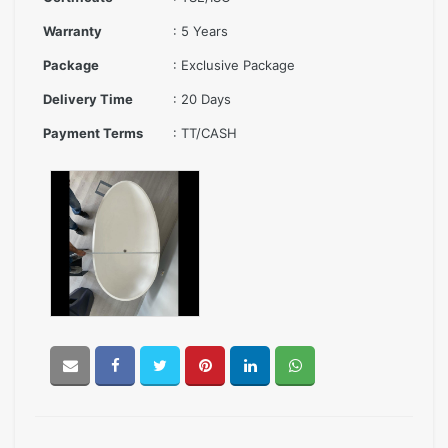
Warranty
: 5 Years
Package
: Exclusive Package
Delivery Time
: 20 Days
Payment Terms
: TT/CASH