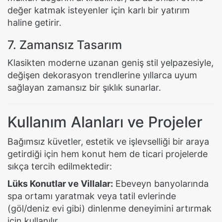
değer katmak isteyenler için karlı bir yatırım
haline getirir.
7. Zamansız Tasarım
Klasikten moderne uzanan geniş stil yelpazesiyle,
değişen dekorasyon trendlerine yıllarca uyum
sağlayan zamansız bir şıklık sunarlar.
Kullanım Alanları ve Projeler
Bağımsız küvetler, estetik ve işlevselliği bir araya
getirdiği için hem konut hem de ticari projelerde
sıkça tercih edilmektedir:
Lüks Konutlar ve Villalar:
Ebeveyn banyolarında
spa ortamı yaratmak veya tatil evlerinde
(göl/deniz evi gibi) dinlenme deneyimini artırmak
için kullanılır.