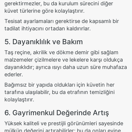
gerektirmezler, bu da kurulum sürecini diğer
küvet türlerine göre kolaylaştırır.
Tesisat ayarlamaları gerektirse de kapsamlı bir
tadilat ihtiyacını ortadan kaldırırlar.
5. Dayanıklılık ve Bakım
Taş reçine, akrilik ve dökme demir gibi sağlam
malzemeler çizilmelere ve lekelere karşı oldukça
dayanıklıdır; ayrıca ısıyı daha uzun süre muhafaza
ederler.
Bağımsız bir yapıda oldukları için küvetin her
tarafına ulaşılabilir, bu da etrafının temizliğini
kolaylaştırır.
6. Gayrimenkul Değerinde Artış
Yüksek kaliteli ve prestijli görünümleri sayesinde
mülkün değerini artırabilirler; bu da onları evine